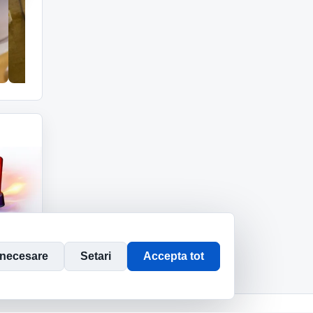
 necesare
Setari
Accepta tot