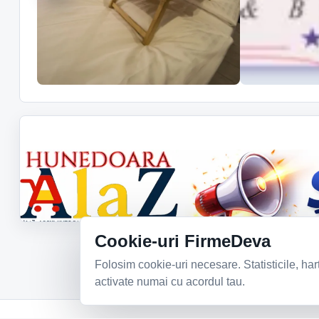
Cookie-uri FirmeDeva
Folosim cookie-uri necesare. Statisticile, har
activate numai cu acordul tau.