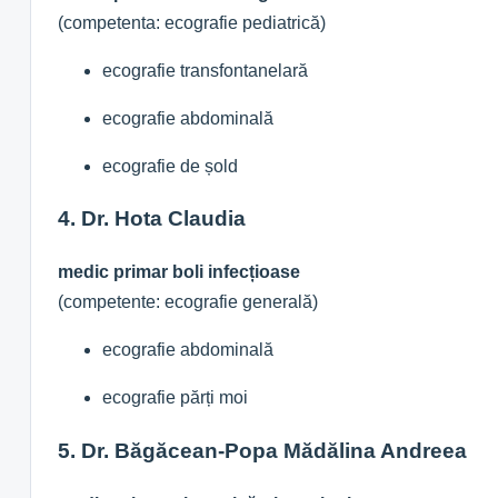
(competenta: ecografie pediatrică)
ecografie transfontanelară
ecografie abdominală
ecografie de șold
4. Dr. Hota Claudia
medic primar boli infecțioase
(competente: ecografie generală)
ecografie abdominală
ecografie părți moi
5. Dr. Băgăcean-Popa Mădălina Andreea