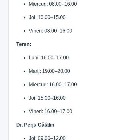
Miercuri: 08.00–16.00
Joi: 10.00–15.00
Vineri: 08.00–16.00
Teren:
Luni: 16.00–17.00
Marți: 19.00–20.00
Miercuri: 16.00–17.00
Joi: 15.00–16.00
Vineri: 16.00–17.00
Dr. Perju Cătălin
Joi: 09.00–12.00