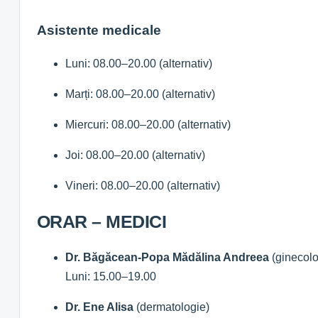
Asistente medicale
Luni: 08.00–20.00 (alternativ)
Marți: 08.00–20.00 (alternativ)
Miercuri: 08.00–20.00 (alternativ)
Joi: 08.00–20.00 (alternativ)
Vineri: 08.00–20.00 (alternativ)
ORAR – MEDICI
Dr. Băgăcean-Popa Mădălina Andreea
(ginecolo
Luni: 15.00–19.00
Dr. Ene Alisa
(dermatologie)