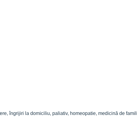
, îngrijiri la domiciliu, paliativ, homeopatie, medicină de famil