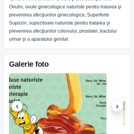
Ovulin, ovule ginecologice naturiste pentru tratarea şi
prevenirea afecţiunilor ginecologice, Superforte
Supozin, supozitoare naturiste pentru tratarea şi
prevenirea afecţiunilor colonului, prostatei, tractului
urinar şi a aparatului genital.
Galerie foto
‹
›