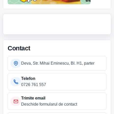
Contact
Deva, Str. Mihai Eminescu, Bl. H1, parter
Telefon
0726 761 557
Trimite email
Deschide formularul de contact